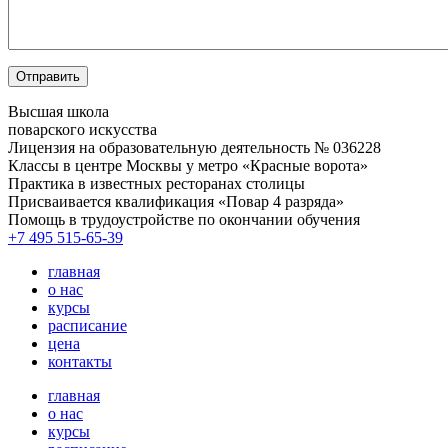
Высшая школа
поварского искусства
Лицензия на образовательную деятельность № 036228
Классы в центре Москвы у метро «Красные ворота»
Практика в известных ресторанах столицы
Присваивается квалификация «Повар 4 разряда»
Помощь в трудоустройстве по окончании обучения
+7 495 515-65-39
главная
о нас
курсы
расписание
цена
контакты
главная
о нас
курсы