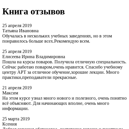
Книга отзывов
25 апреля 2019
Татьяна Ивановна
Обучалась в нескольких учебных заведениях, но в этом
понравилось больше всех.Рекомендую всем.
25 апреля 2019
Елисеева Ирина Владимировна
Пошла на курсы поваров. Получила отличную специальность.
Сейчас работаю поваром,очень нравится. Спасибо учебному
центру АРТ за отличное обучение,хорошие лекции. Много
практики,преподаватели прекрасные.
21 апреля 2019
Максим
На этом курсе узнал много нового и полезного, очень понятно
всё объясняют. Для начинающих вполне, очень много
информации.
25 марта 2019
Ксения