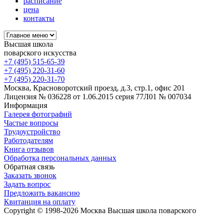
расписание
цена
контакты
Высшая школа
поварского искусства
+7 (495) 515-65-39
+7 (495) 220-31-60
+7 (495) 220-31-70
Москва, Красноворотский проезд, д.3, стр.1, офис 201
Лицензия № 036228 от 1.06.2015 серия 77Л01 № 007034
Информация
Галерея фотографий
Частые вопросы
Трудоустройство
Работодателям
Книга отзывов
Обработка персональных данных
Обратная связь
Заказать звонок
Задать вопрос
Предложить вакансию
Квитанция на оплату
Copyright © 1998-2026 Москва Высшая школа поварского