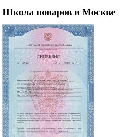
Школа поваров в Москве