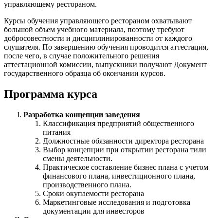
управляющему рестораном.
Курсы обучения управляющего рестораном охватывают
большой объем учебного материала, поэтому требуют
добросовестности и дисциплинированности от каждого
слушателя. По завершению обучения проводится аттестация,
после чего, в случае положительного решения
аттестационной комиссии, выпускники получают Документ
государственного образца об окончании курсов.
Программа курса
Разработка концепции заведения
Классификация предприятий общественного
питания
Должностные обязанности директора ресторана
Выбор концепции при открытии ресторана тили
смены деятельности.
Практическое составление бизнес плана с учетом
финансового плана, инвестиционного плана,
производственного плана.
Сроки окупаемости ресторана
Маркетинговые исследования и подготовка
документации для инвесторов