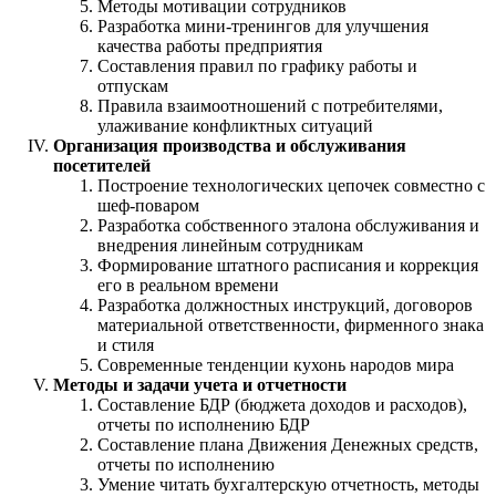
Методы мотивации сотрудников
Разработка мини-тренингов для улучшения
качества работы предприятия
Составления правил по графику работы и
отпускам
Правила взаимоотношений с потребителями,
улаживание конфликтных ситуаций
Организация производства и обслуживания
посетителей
Построение технологических цепочек совместно с
шеф-поваром
Разработка собственного эталона обслуживания и
внедрения линейным сотрудникам
Формирование штатного расписания и коррекция
его в реальном времени
Разработка должностных инструкций, договоров
материальной ответственности, фирменного знака
и стиля
Современные тенденции кухонь народов мира
Методы и задачи учета и отчетности
Составление БДР (бюджета доходов и расходов),
отчеты по исполнению БДР
Составление плана Движения Денежных средств,
отчеты по исполнению
Умение читать бухгалтерскую отчетность, методы