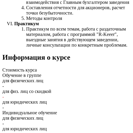
взаимодействия с Главным бухгалтером заведения
Составления отчетности для акционеров, расчет
точки безубыточности.
Методы контроля
Практикум
Практикум по всем темам, работа с раздаточным
материалом, работа с программой "R-Keeer",
выездные занятия в действующем заведении,
личные консультации по конкретным проблемам.
Информация о курсе
Стоимость курса
Обучение в группе
для физических лиц
-
для физ. лиц со скидкой
-
для юридических лиц
-
Индивидуальное обучение
для физических лиц
-
для юридических лиц