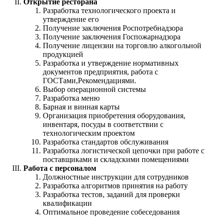
Открытие ресторана
Разработка технологического проекта и
утверждение его
Получение заключения Роспотребнадзора
Получение заключения Госпожарнадзора
Получение лицензии на торговлю алкогольной
продукцией
Разработка и утверждение нормативных
документов предприятия, работа с
ГОСТами,Рекомендациями.
Выбор операционной системы
Разработка меню
Барная и винная карты
Организация приобретения оборудования,
инвентаря, посуды в соответствии с
технологическим проектом
Разработка стандартов обслуживания
Разработка логистической цепочки при работе с
поставщиками и складскими помещениями
Работа с персоналом
Должностные инструкции для сотрудников
Разработка алгоритмов принятия на работу
Разработка тестов, заданий для проверки
квалификации
Оптимальное проведение собеседования