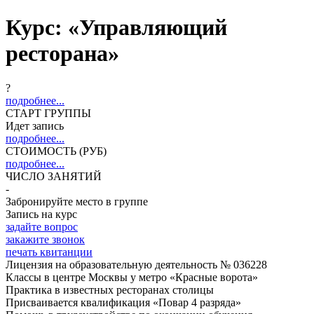
Курс: «Управляющий
ресторана»
?
подробнее...
СТАРТ ГРУППЫ
Идет запись
подробнее...
СТОИМОСТЬ (РУБ)
подробнее...
ЧИСЛО ЗАНЯТИЙ
-
Забронируйте место в группе
Запись на курс
задайте вопрос
закажите звонок
печать квитанции
Лицензия на образовательную деятельность № 036228
Классы в центре Москвы у метро «Красные ворота»
Практика в известных ресторанах столицы
Присваивается квалификация «Повар 4 разряда»