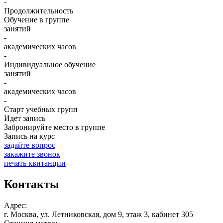
-
Продолжительность
Обучение в группе
занятий
-
академических часов
-
Индивидуальное обучение
занятий
-
академических часов
-
Старт учебных групп
Идет запись
Забронируйте место в группе
Запись на курс
задайте вопрос
закажите звонок
печать квитанции
Контакты
Адрес:
г. Москва, ул. Летниковская, дом 9, этаж 3, кабинет 305